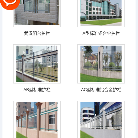
武汉阳台护栏
A型标准铝合金护栏
AB型标准护栏
AC型标准铝合金护栏