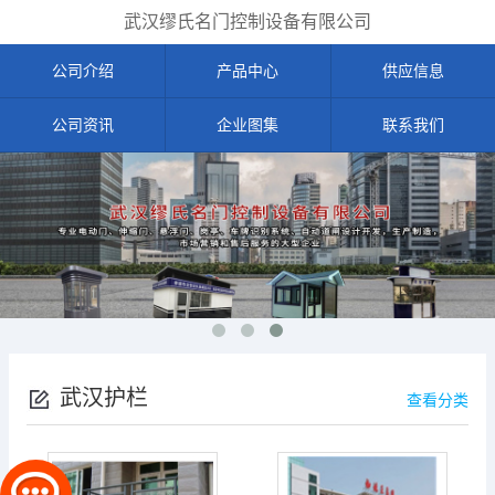
武汉缪氏名门控制设备有限公司
公司介绍
产品中心
供应信息
公司资讯
企业图集
联系我们
武汉护栏
查看分类