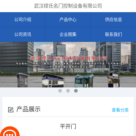
武汉缪氏名门控制设备有限公司
公司介绍
产品中心
供应信息
公司资讯
企业图集
联系我们
产品展示
查看分类
平开门