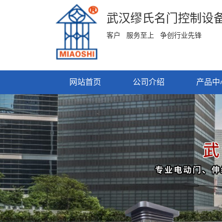
武汉缪氏名门控制设
客户 服务至上 争创行业先锋
网站首页
公司介绍
产品中