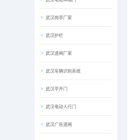
武汉岗亭厂家
武汉护栏
武汉道闸厂家
武汉车辆识别系统
武汉平开门
武汉电动人行门
武汉广告道闸