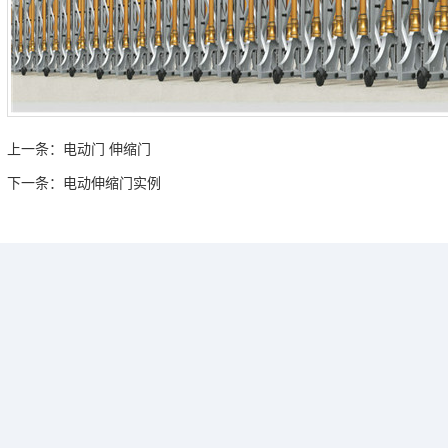
上一条：
电动门 伸缩门
下一条：
电动伸缩门实例