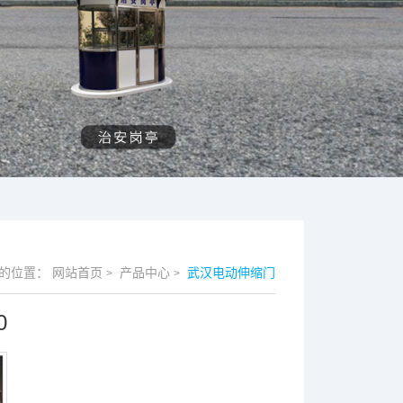
的位置：
网站首页
产品中心
武汉电动伸缩门
>
>
0