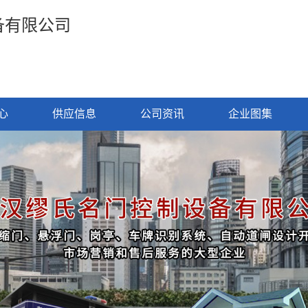
备有限公司
心
供应信息
公司资讯
企业图集