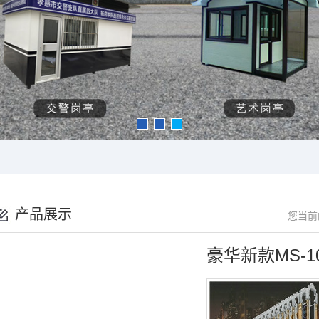
产品展示
您当前
豪华新款MS-1