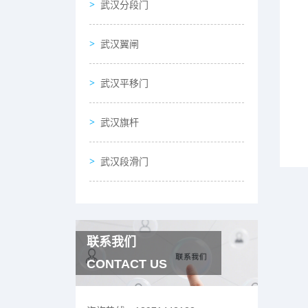
武汉分段门
武汉翼闸
武汉平移门
武汉旗杆
武汉段滑门
联系我们
CONTACT US